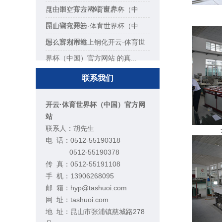
（中国）官方网站 窗户？
昆山中空开云·体育世界杯（中
国）官方网站
昆山钢化开云·体育世界杯（中
国）官方网站
怎么辨别市道上钢化开云·体育世
界杯（中国）官方网站 的真...
联系我们
开云·体育世界杯（中国）官方网
站
联系人：胡先生
电 话：0512-55190318
0512-55190378
传 真：0512-55191108
手 机：13906268095
邮 箱：hyp@tashuoi.com
网
址：
tashuoi.com
地 址：昆山市张浦镇慈城路278