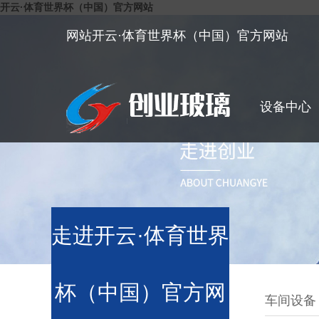
开云·体育世界杯（中国）官方网站
网站开云·体育世界杯（中国）官方网站
设备中心
走进开云·体育世界
杯（中国）官方网
车间设备