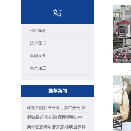
站
公司简介
技术证书
车间设备
生产加工
推荐新闻
建筑节能标准升级，真空开云·体
育世界杯（中国）官方网站 ...
4月1日起开云·体育世界杯（中
国）官方网站 出口退税取消...
为什么选择中空开云·体育世界杯