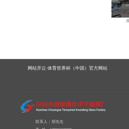
网站开云·体育世界杯（中国）官方网站
联系人：胡先生