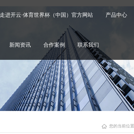
走进开云·体育世界杯（中国）官方网站
产品中心
新闻资讯
合作案例
联系我们
您的当前位