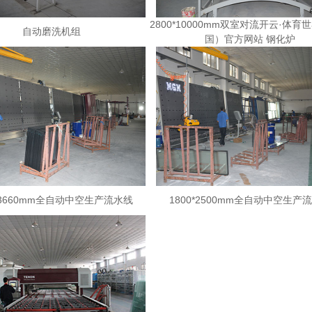
2800*10000mm双室对流开云·体育
自动磨洗机组
国）官方网站 钢化炉
0*3660mm全自动中空生产流水线
1800*2500mm
全自动中空生产流