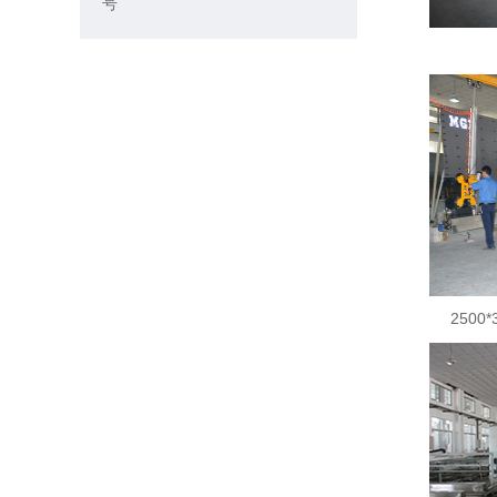
号
250