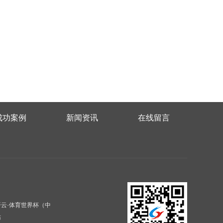
成功案例
新闻资讯
在线留言
云·体育世界杯（中
站