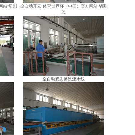
网站 切割
全自动开云·体育世界杯（中国）官方网站 切割
线
全自动双边磨洗流水线