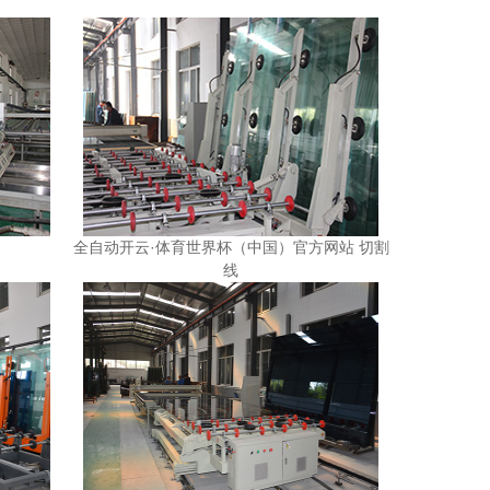
全自动开云·体育世界杯（中国）官方网站 切割
线